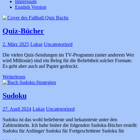
Impressum
English Version
Quiz-Bücher
2. März 2025
Lukas
Uncategorized
Die vielen Quiz-Sendungen im TV-Programm (unter anderem Wer
wird Millionär) sind ein Beleg für die Beliebtheit solcher Formate.
Es geht aber auch auf Papier gedruckt.
Weiterlesen
Sudoku
27. April 2024
Lukas
Uncategorized
Sudoku ist das wohl beliebteste und bekannteste unter den
Zahlenrätseln. Ich habe bisher die folgenden Sudoku-Bücher erstellt:
Sudoku für Anfänger Sudoku für Fortgeschrittene Sudoku für