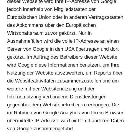
dieser Webseite wird Ihre IP-Adresse von Google
jedoch innerhalb von Mitgliedstaaten der
Europäischen Union oder in anderen Vertragsstaaten
des Abkommens über den Europäischen
Wirtschaftsraum zuvor gekürzt. Nur in
Ausnahmefällen wird die volle IP-Adresse an einen
Server von Google in den USA übertragen und dort
gekürzt. Im Auftrag des Betreibers dieser Website
wird Google diese Informationen benutzen, um Ihre
Nutzung der Website auszuwerten, um Reports über
die Websiteaktivitäten zusammenzustellen und um
weitere mit der Websitenutzung und der
Internetnutzung verbundene Dienstleistungen
gegenüber dem Websitebetreiber zu erbringen. Die
im Rahmen von Google Analytics von Ihrem Browser
übermittelte IP-Adresse wird nicht mit anderen Daten
von Google zusammengeführt.