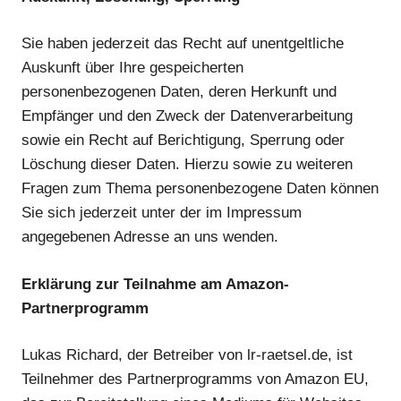
Sie haben jederzeit das Recht auf unentgeltliche
Auskunft über Ihre gespeicherten
personenbezogenen Daten, deren Herkunft und
Empfänger und den Zweck der Datenverarbeitung
sowie ein Recht auf Berichtigung, Sperrung oder
Löschung dieser Daten. Hierzu sowie zu weiteren
Fragen zum Thema personenbezogene Daten können
Sie sich jederzeit unter der im Impressum
angegebenen Adresse an uns wenden.
Erklärung zur Teilnahme am Amazon-
Partnerprogramm
Lukas Richard, der Betreiber von lr-raetsel.de, ist
Teilnehmer des Partnerprogramms von Amazon EU,