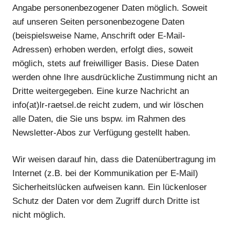
Angabe personenbezogener Daten möglich. Soweit
auf unseren Seiten personenbezogene Daten
(beispielsweise Name, Anschrift oder E-Mail-
Adressen) erhoben werden, erfolgt dies, soweit
möglich, stets auf freiwilliger Basis. Diese Daten
werden ohne Ihre ausdrückliche Zustimmung nicht an
Dritte weitergegeben. Eine kurze Nachricht an
info(at)lr-raetsel.de reicht zudem, und wir löschen
alle Daten, die Sie uns bspw. im Rahmen des
Newsletter-Abos zur Verfügung gestellt haben.
Wir weisen darauf hin, dass die Datenübertragung im
Internet (z.B. bei der Kommunikation per E-Mail)
Sicherheitslücken aufweisen kann. Ein lückenloser
Schutz der Daten vor dem Zugriff durch Dritte ist
nicht möglich.