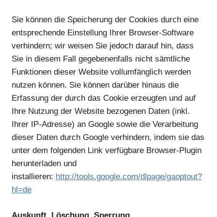
Sie können die Speicherung der Cookies durch eine
entsprechende Einstellung Ihrer Browser-Software
verhindern; wir weisen Sie jedoch darauf hin, dass
Sie in diesem Fall gegebenenfalls nicht sämtliche
Funktionen dieser Website vollumfänglich werden
nutzen können. Sie können darüber hinaus die
Erfassung der durch das Cookie erzeugten und auf
Ihre Nutzung der Website bezogenen Daten (inkl.
Ihrer IP-Adresse) an Google sowie die Verarbeitung
dieser Daten durch Google verhindern, indem sie das
unter dem folgenden Link verfügbare Browser-Plugin
herunterladen und
installieren:
http://tools.google.com/dlpage/gaoptout?
hl=de
Auskunft, Löschung, Sperrung