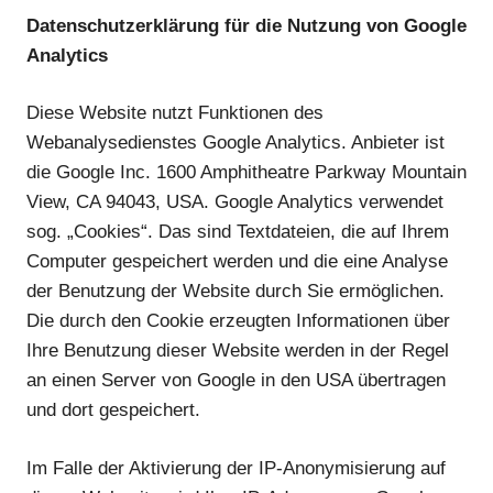
Datenschutzerklärung für die Nutzung von Google
Analytics
Diese Website nutzt Funktionen des
Webanalysedienstes Google Analytics. Anbieter ist
die Google Inc. 1600 Amphitheatre Parkway Mountain
View, CA 94043, USA. Google Analytics verwendet
sog. „Cookies“. Das sind Textdateien, die auf Ihrem
Computer gespeichert werden und die eine Analyse
der Benutzung der Website durch Sie ermöglichen.
Die durch den Cookie erzeugten Informationen über
Ihre Benutzung dieser Website werden in der Regel
an einen Server von Google in den USA übertragen
und dort gespeichert.
Im Falle der Aktivierung der IP-Anonymisierung auf